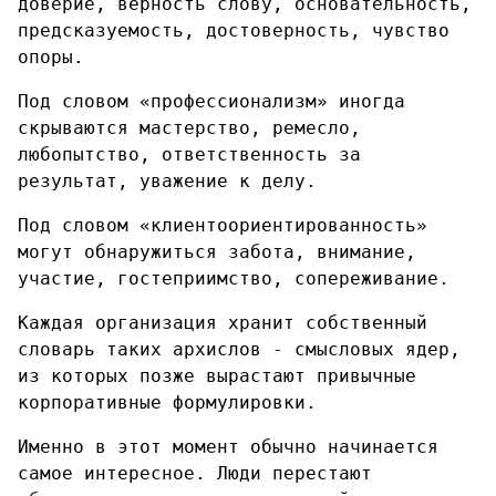
доверие, верность слову, основательность,
предсказуемость, достоверность, чувство
опоры.
Под словом «профессионализм» иногда
скрываются мастерство, ремесло,
любопытство, ответственность за
результат, уважение к делу.
Под словом «клиентоориентированность»
могут обнаружиться забота, внимание,
участие, гостеприимство, сопереживание.
Каждая организация хранит собственный
словарь таких архислов - смысловых ядер,
из которых позже вырастают привычные
корпоративные формулировки.
Именно в этот момент обычно начинается
самое интересное. Люди перестают