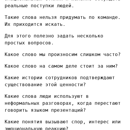
реальные поступки людей.
Такие слова нельзя придумать по команде.
Их приходится искать.
Для этого полезно задать несколько
простых вопросов.
Какое слово мы произносим слишком часто?
Какое слово на самом деле стоит за ним?
Какие истории сотрудников подтверждают
существование этой ценности?
Какие слова люди используют в
неформальных разговорах, когда перестают
говорить языком презентаций?
Какие понятия вызывают спор, интерес или
эмоциональную реакцию?