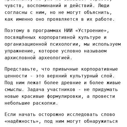
чувств, воспоминаний и действий. Люди
согласны с ним, но не могут объяснить,
как именно оно проявляется в их работе.
Поэтому в программах НИИ «Устроение»,
посвящённых корпоративной культуре и
организационной психологии, мы используем
упражнение, которое условно называем
архисловной археологией.
Представьте, что привычные корпоративные
ценности - это верхний культурный слой.
Под ним лежат более древние и более живые
смыслы. Задача участников - не придумать
новые красивые формулировки, а провести
небольшие раскопки.
Если начать осторожно исследовать слово
«надёжность», под ним могут обнаружиться