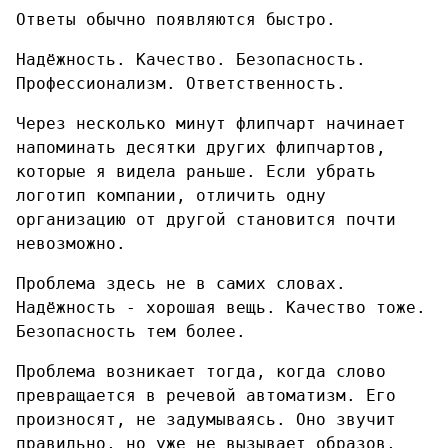
Ответы обычно появляются быстро.
Надёжность. Качество. Безопасность.
Профессионализм. Ответственность.
Через несколько минут флипчарт начинает
напоминать десятки других флипчартов,
которые я видела раньше. Если убрать
логотип компании, отличить одну
организацию от другой становится почти
невозможно.
Проблема здесь не в самих словах.
Надёжность - хорошая вещь. Качество тоже.
Безопасность тем более.
Проблема возникает тогда, когда слово
превращается в речевой автоматизм. Его
произносят, не задумываясь. Оно звучит
правильно, но уже не вызывает образов,