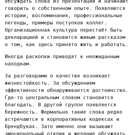
обсуждать слова из презентаций и начинают
говорить о собственном опыте. Появляются
истории, воспоминания, профессиональные
легенды, примеры поступков коллег.
Организационная культура перестаёт быть
декларацией и становится живым рассказом
о том, как здесь принято жить и работать.
Иногда раскопки приводят к неожиданным
находкам.
За разговорами о качестве возникает
жизнестойкость. За обсуждением
эффективности обнаруживается достоинство.
Где-то центральным словом становится
благодать. В другой группе появляется
бережность. Формально такие слова редко
встречаются в корпоративных кодексах и
брендбуках. Зато именно они вызывают
эмоциональный отклик и желание обсуждать