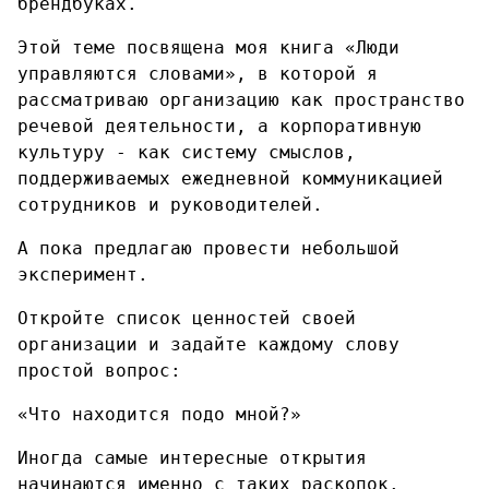
брендбуках.
Этой теме посвящена моя книга «Люди
управляются словами», в которой я
рассматриваю организацию как пространство
речевой деятельности, а корпоративную
культуру - как систему смыслов,
поддерживаемых ежедневной коммуникацией
сотрудников и руководителей.
А пока предлагаю провести небольшой
эксперимент.
Откройте список ценностей своей
организации и задайте каждому слову
простой вопрос:
«Что находится подо мной?»
Иногда самые интересные открытия
начинаются именно с таких раскопок.