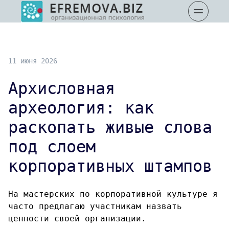
11 июня 2026
Архисловная
археология: как
раскопать живые слова
под слоем
корпоративных штампов
На мастерских по корпоративной культуре я
часто предлагаю участникам назвать
ценности своей организации.