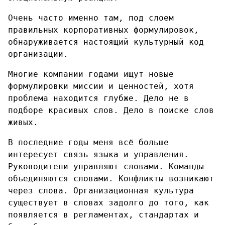
Очень часто именно там, под слоем
правильных корпоративных формулировок,
обнаруживается настоящий культурный код
организации.
Многие компании годами ищут новые
формулировки миссии и ценностей, хотя
проблема находится глубже. Дело не в
подборе красивых слов. Дело в поиске слов
живых.
В последние годы меня всё больше
интересует связь языка и управления.
Руководители управляют словами. Команды
объединяются словами. Конфликты возникают
через слова. Организационная культура
существует в словах задолго до того, как
появляется в регламентах, стандартах и