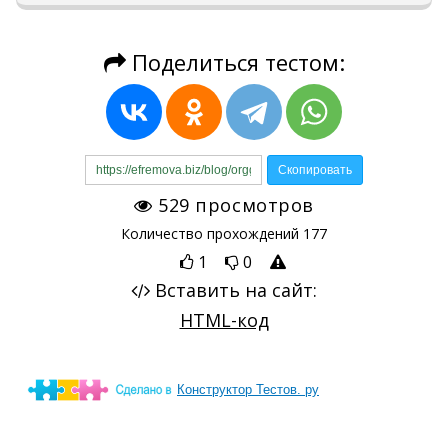
Конструктор Тестов. ру