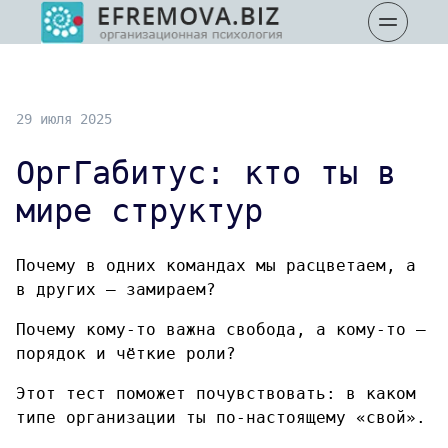
29 июля 2025
ОргГабитус: кто ты в
мире структур
Почему в одних командах мы расцветаем, а
в других — замираем?
Почему кому-то важна свобода, а кому-то —
порядок и чёткие роли?
Этот тест поможет почувствовать: в каком
типе организации ты по-настоящему «свой».