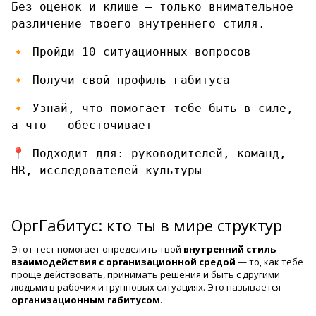
Без оценок и клише — только внимательное
различение твоего внутреннего стиля.
🔸 Пройди 10 ситуационных вопросов
🔸 Получи свой профиль габитуса
🔸 Узнай, что помогает тебе быть в силе,
а что — обесточивает
📍 Подходит для: руководителей, команд,
HR, исследователей культуры