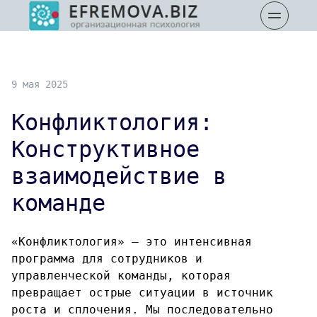
9 мая 2025
Конфликтология:
Конструктивное
взаимодействие в
команде
«Конфликтология» — это интенсивная
программа для сотрудников и
управленческой команды, которая
превращает острые ситуации в источник
роста и сплочения. Мы последовательно