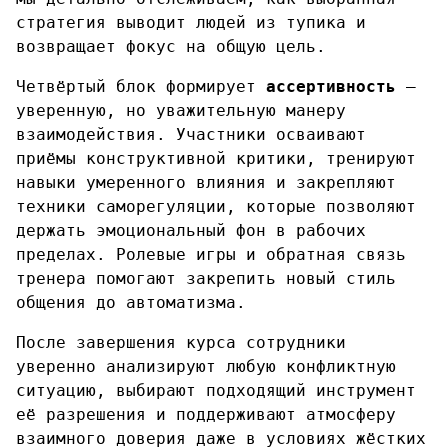
стратегия выводит людей из тупика и
возвращает фокус на общую цель.
Четвёртый блок формирует
ассертивность
—
уверенную, но уважительную манеру
взаимодействия. Участники осваивают
приёмы конструктивной критики, тренируют
навыки умеренного влияния и закрепляют
техники саморегуляции, которые позволяют
держать эмоциональный фон в рабочих
пределах. Ролевые игры и обратная связь
тренера помогают закрепить новый стиль
общения до автоматизма.
После завершения курса сотрудники
уверенно анализируют любую конфликтную
ситуацию, выбирают подходящий инструмент
её разрешения и поддерживают атмосферу
взаимного доверия даже в условиях жёстких