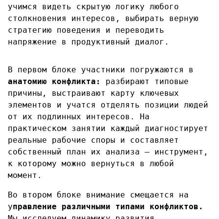
учимся видеть скрытую логику любого
столкновения интересов, выбирать верную
стратегию поведения и переводить
напряжение в продуктивный диалог.
В первом блоке участники погружаются в
анатомию конфликта:
разбирают типовые
причины, выстраивают карту ключевых
элементов и учатся отделять позиции людей
от их подлинных интересов. На
практическом занятии каждый диагностирует
реальные рабочие споры и составляет
собственный план их анализа — инструмент,
к которому можно вернуться в любой
момент.
Во втором блоке внимание смещается на
у
правление различными типами конфликтов.
Мы исследуем динамику развития