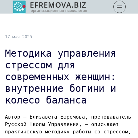
17 мая 2025
Методика управления
стрессом для
современных женщин:
внутренние богини и
колесо баланса
Автор — Елизавета Ефремова, преподаватель
Русской Школы Управления, — описывает
практическую методику работы со стрессом,