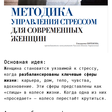
Основная идея:
Женщина становится уязвимой к стрессу,
когда
разбалансированы ключевые сферы
жизни
: карьера, дом, тело, чувства,
вдохновение. Эти сферы представлены как
«спицы» в колесе жизни. Когда одна из них
«проседает» — колесо перестаёт крутиться.