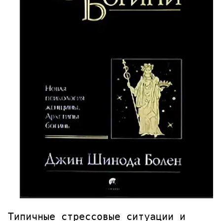
Типичные стрессовые ситуации и