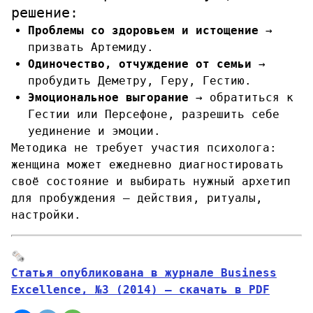
решение:
Проблемы со здоровьем и истощение
→
призвать Артемиду.
Одиночество, отчуждение от семьи
→
пробудить Деметру, Геру, Гестию.
Эмоциональное выгорание
→ обратиться к
Гестии или Персефоне, разрешить себе
уединение и эмоции.
Методика не требует участия психолога:
женщина может ежедневно диагностировать
своё состояние и выбирать нужный архетип
для пробуждения — действия, ритуалы,
настройки.
🗞
Статья опубликована в журнале Business
Excellence, №3 (2014) — скачать в PDF