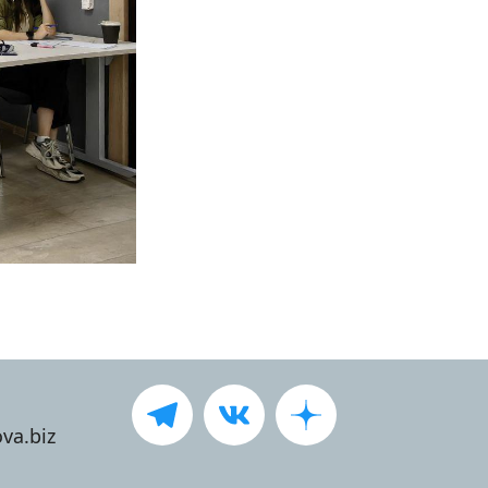
va.biz